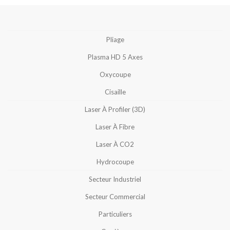
Pliage
Plasma HD 5 Axes
Oxycoupe
Cisaille
Laser À Profiler (3D)
Laser À Fibre
Laser À CO2
Hydrocoupe
Secteur Industriel
Secteur Commercial
Particuliers