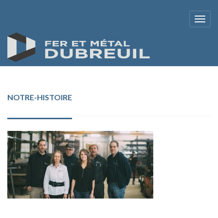
NOTRE-HISTOIRE