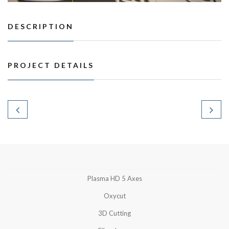
DESCRIPTION
PROJECT DETAILS
Plasma HD 5 Axes
Oxycut
3D Cutting