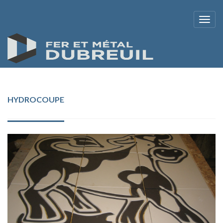
HYDROCOUPE