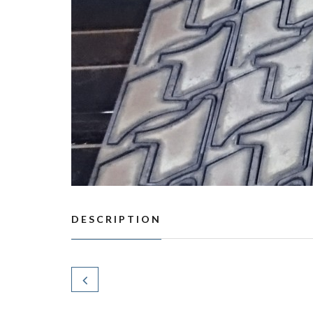
DESCRIPTION