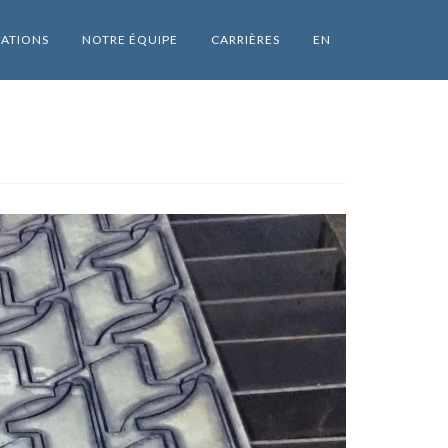
SATIONS
NOTRE ÉQUIPE
CARRIÈRES
EN