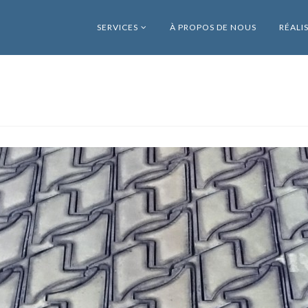
SERVICES
À PROPOS DE NOUS
RÉALI