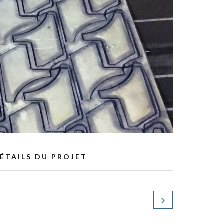
ÉTAILS DU PROJET