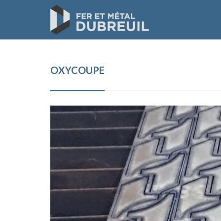
OXYCOUPE