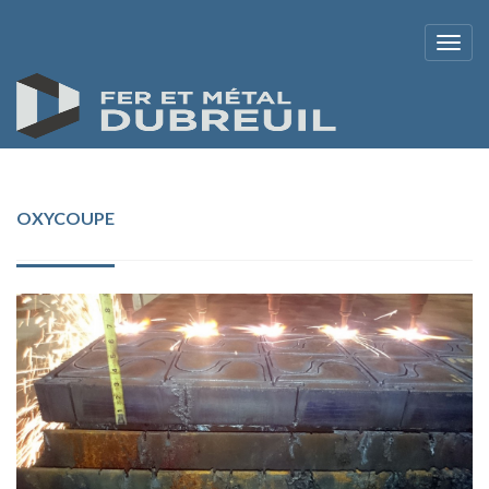
OXYCOUPE