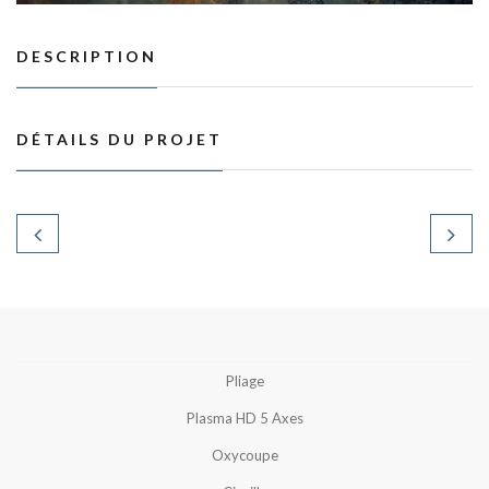
DESCRIPTION
DÉTAILS DU PROJET
Pliage
Plasma HD 5 Axes
Oxycoupe