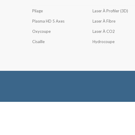
Pliage
Laser À Profiler (3D)
Plasma HD 5 Axes
Laser À Fibre
Oxycoupe
Laser À CO2
Cisaille
Hydrocoupe