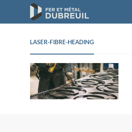
LASER-FIBRE-HEADING