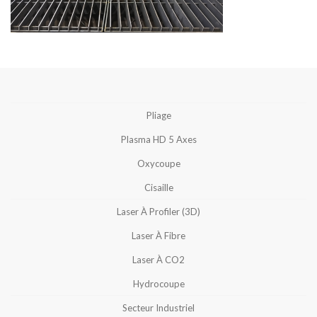
Pliage
Plasma HD 5 Axes
Oxycoupe
Cisaille
Laser À Profiler (3D)
Laser À Fibre
Laser À CO2
Hydrocoupe
Secteur Industriel