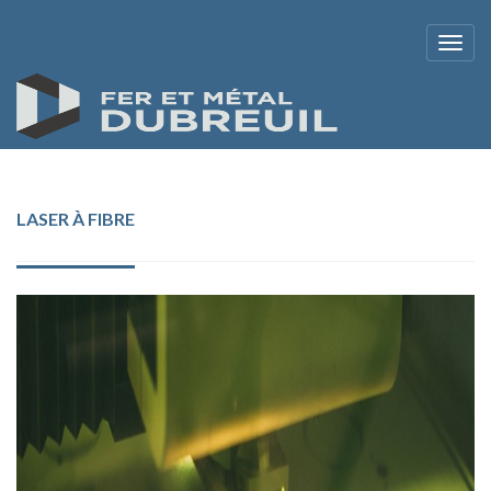
LASER À FIBRE