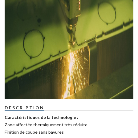
DESCRIPTION
Caractéristiques de la technologie :
Zone affectée thermiquement très réduite
Finition de coupe sans bavures