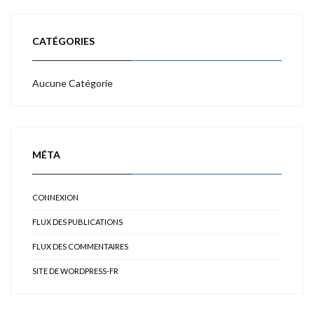
CATÉGORIES
Aucune Catégorie
MÉTA
CONNEXION
FLUX DES PUBLICATIONS
FLUX DES COMMENTAIRES
SITE DE WORDPRESS-FR