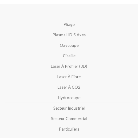
Pliage
Plasma HD 5 Axes
Oxycoupe
Cisaille
Laser À Profiler (3D)
Laser À Fibre
Laser À CO2
Hydrocoupe
Secteur Industriel
Secteur Commercial
Particuliers