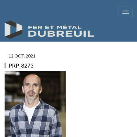
12 OCT, 2021
PRP_8273