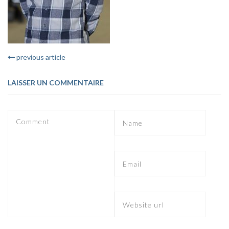
previous article
LAISSER UN COMMENTAIRE