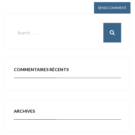
COMMENTAIRES RÉCENTS
ARCHIVES