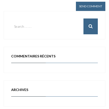
COMMENTAIRES RÉCENTS
ARCHIVES