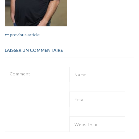
previous article
LAISSER UN COMMENTAIRE