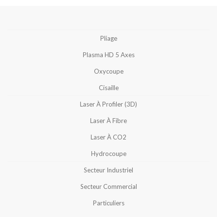
Pliage
Plasma HD 5 Axes
Oxycoupe
Cisaille
Laser À Profiler (3D)
Laser À Fibre
Laser À CO2
Hydrocoupe
Secteur Industriel
Secteur Commercial
Particuliers