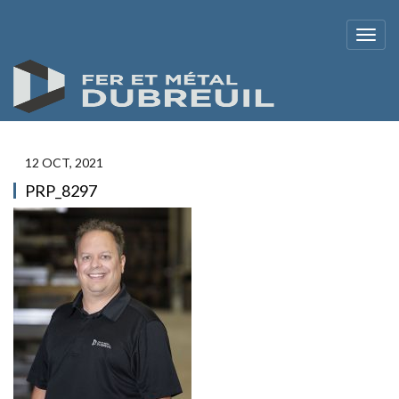
12 OCT, 2021
PRP_8297