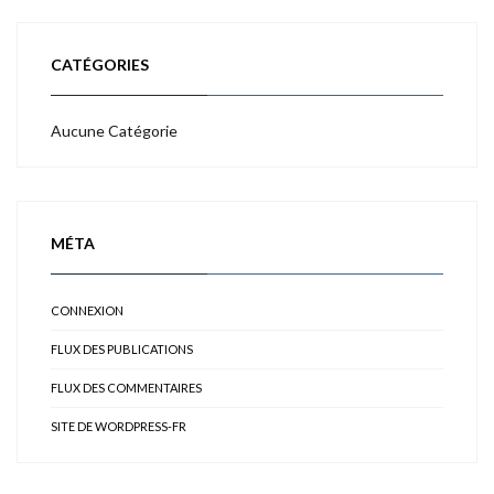
CATÉGORIES
Aucune Catégorie
MÉTA
CONNEXION
FLUX DES PUBLICATIONS
FLUX DES COMMENTAIRES
SITE DE WORDPRESS-FR