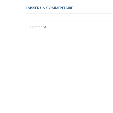
LAISSER UN COMMENTAIRE