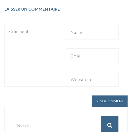
LAISSER UN COMMENTAIRE