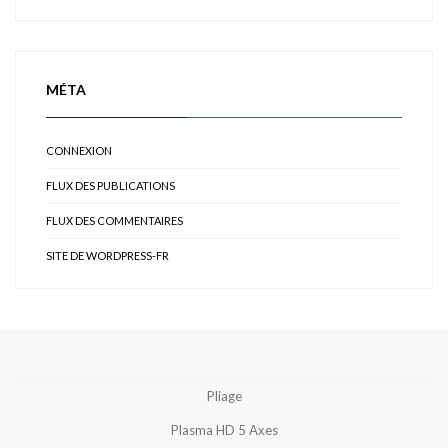
MÉTA
CONNEXION
FLUX DES PUBLICATIONS
FLUX DES COMMENTAIRES
SITE DE WORDPRESS-FR
Pliage
Plasma HD 5 Axes