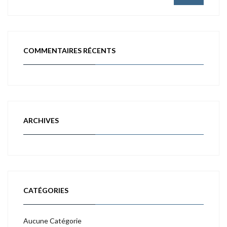
COMMENTAIRES RÉCENTS
ARCHIVES
CATÉGORIES
Aucune Catégorie