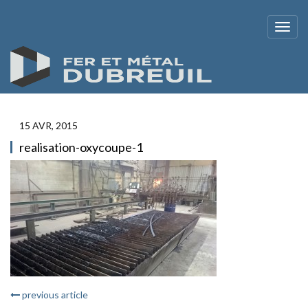
15 AVR, 2015
realisation-oxycoupe-1
previous article