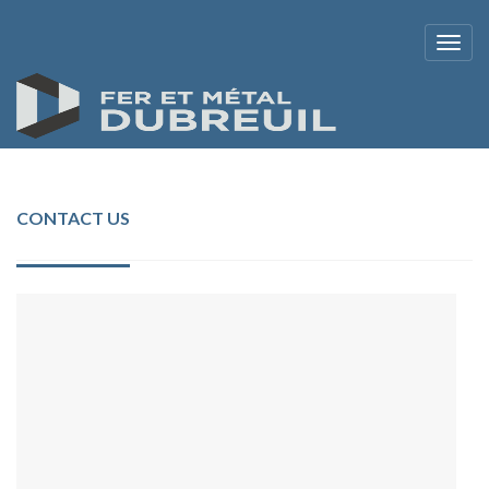
CONTACT US